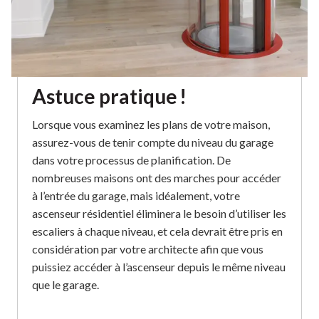
Astuce pratique !
Lorsque vous examinez les plans de votre maison,
assurez-vous de tenir compte du niveau du garage
dans votre processus de planification. De
nombreuses maisons ont des marches pour accéder
à l’entrée du garage, mais idéalement, votre
ascenseur résidentiel éliminera le besoin d’utiliser les
escaliers à chaque niveau, et cela devrait être pris en
considération par votre architecte afin que vous
puissiez accéder à l’ascenseur depuis le même niveau
que le garage.