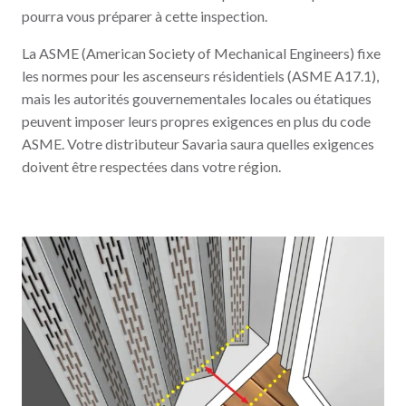
pourra vous préparer à cette inspection.
La ASME (American Society of Mechanical Engineers) fixe
les normes pour les ascenseurs résidentiels (ASME A17.1),
mais les autorités gouvernementales locales ou étatiques
peuvent imposer leurs propres exigences en plus du code
ASME. Votre distributeur Savaria saura quelles exigences
doivent être respectées dans votre région.