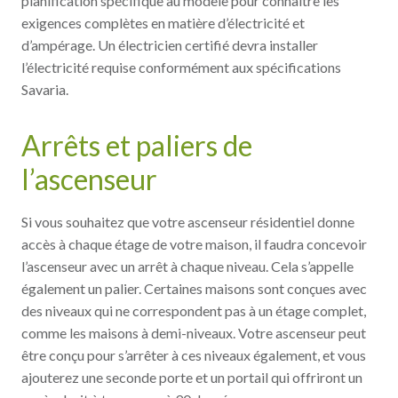
planification spécifique au modèle pour connaître les
exigences complètes en matière d’électricité et
d’ampérage. Un électricien certifié devra installer
l’électricité requise conformément aux spécifications
Savaria.
Arrêts et paliers de
l’ascenseur
Si vous souhaitez que votre ascenseur résidentiel donne
accès à chaque étage de votre maison, il faudra concevoir
l’ascenseur avec un arrêt à chaque niveau. Cela s’appelle
également un palier. Certaines maisons sont conçues avec
des niveaux qui ne correspondent pas à un étage complet,
comme les maisons à demi-niveaux. Votre ascenseur peut
être conçu pour s’arrêter à ces niveaux également, et vous
ajouterez une seconde porte et un portail qui offriront un