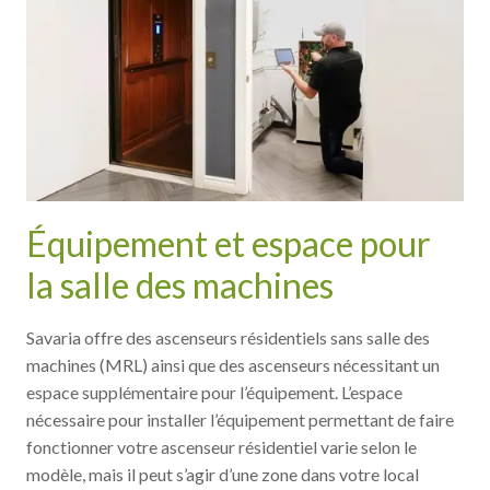
Équipement et espace pour
la salle des machines
Savaria offre des ascenseurs résidentiels sans salle des
machines (MRL) ainsi que des ascenseurs nécessitant un
espace supplémentaire pour l’équipement. L’espace
nécessaire pour installer l’équipement permettant de faire
fonctionner votre ascenseur résidentiel varie selon le
modèle, mais il peut s’agir d’une zone dans votre local