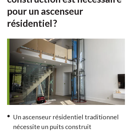
pour un ascenseur
résidentiel ?
Un ascenseur résidentiel traditionnel
nécessite un puits construit