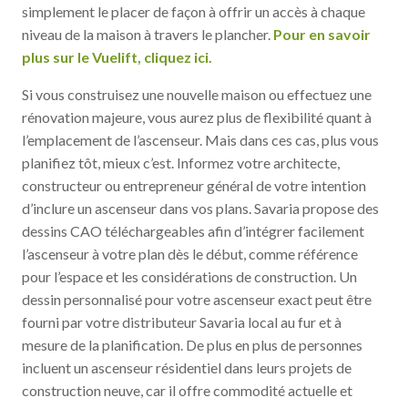
simplement le placer de façon à offrir un accès à chaque
niveau de la maison à travers le plancher.
Pour en savoir
plus sur le Vuelift, cliquez ici.
Si vous construisez une nouvelle maison ou effectuez une
rénovation majeure, vous aurez plus de flexibilité quant à
l’emplacement de l’ascenseur. Mais dans ces cas, plus vous
planifiez tôt, mieux c’est. Informez votre architecte,
constructeur ou entrepreneur général de votre intention
d’inclure un ascenseur dans vos plans. Savaria propose des
dessins CAO téléchargeables afin d’intégrer facilement
l’ascenseur à votre plan dès le début, comme référence
pour l’espace et les considérations de construction. Un
dessin personnalisé pour votre ascenseur exact peut être
fourni par votre distributeur Savaria local au fur et à
mesure de la planification. De plus en plus de personnes
incluent un ascenseur résidentiel dans leurs projets de
construction neuve, car il offre commodité actuelle et