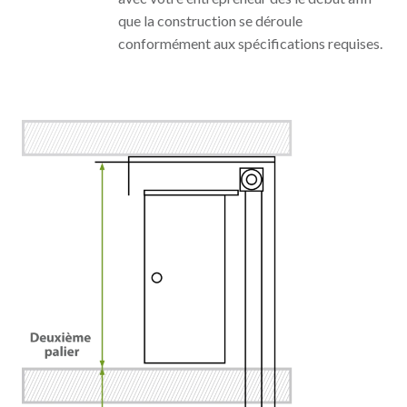
que la construction se déroule
conformément aux spécifications requises.