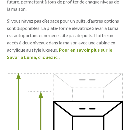
future, permettant à tous de profiter de chaque niveau de
la maison.
Si vous n’avez pas d’espace pour un puits, d’autres options
sont disponibles. La plate-forme élévatrice Savaria Luma
est autoportant et ne nécessite pas de puits. Il offre un
accès à deux niveaux dans la maison avec une cabine en
acrylique au style luxueux.
Pour en savoir plus sur le
Savaria Luma, cliquez ici.