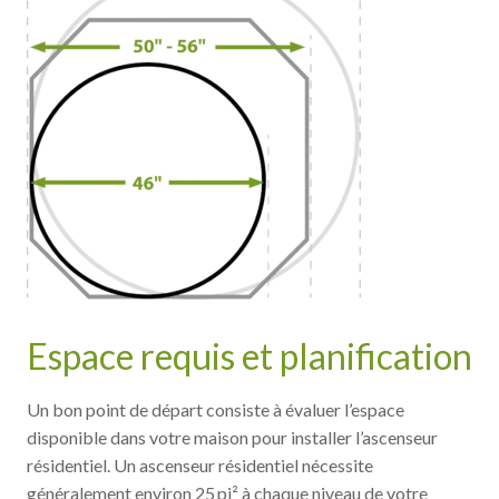
Espace requis et planification
Un bon point de départ consiste à évaluer l’espace
disponible dans votre maison pour installer l’ascenseur
résidentiel. Un ascenseur résidentiel nécessite
généralement environ 25 pi² à chaque niveau de votre