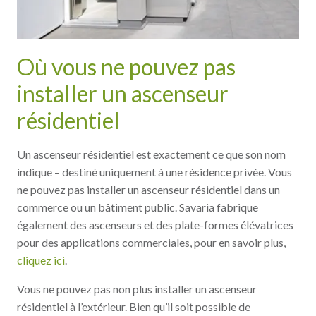
Où vous ne pouvez pas
installer un ascenseur
résidentiel
Un ascenseur résidentiel est exactement ce que son nom
indique – destiné uniquement à une résidence privée. Vous
ne pouvez pas installer un ascenseur résidentiel dans un
commerce ou un bâtiment public. Savaria fabrique
également des ascenseurs et des plate-formes élévatrices
pour des applications commerciales, pour en savoir plus,
cliquez ici
.
Vous ne pouvez pas non plus installer un ascenseur
résidentiel à l’extérieur. Bien qu’il soit possible de