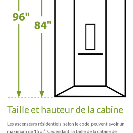
Taille et hauteur de la cabine
Les ascenseurs résidentiels, selon le code, peuvent avoir un
maximum de 15 pi². Cependant, la taille de la cabine de