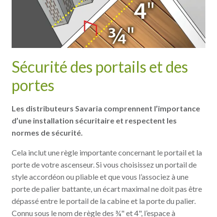
Sécurité des portails et des
portes
Les distributeurs Savaria comprennent l’importance
d’une installation sécuritaire et respectent les
normes de sécurité.
Cela inclut une règle importante concernant le portail et la
porte de votre ascenseur. Si vous choisissez un portail de
style accordéon ou pliable et que vous l’associez à une
porte de palier battante, un écart maximal ne doit pas être
dépassé entre le portail de la cabine et la porte du palier.
Connu sous le nom de règle des ¾" et 4", l’espace à