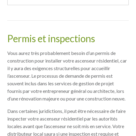
Permis et inspections
Vous aurez très probablement besoin d’un permis de
construction pour installer votre ascenseur résidentiel, car
il y aura des exigences structurelles pour accueillir
l’ascenseur. Le processus de demande de permis est
souvent inclus dans les services de gestion de projet
fournis par votre entrepreneur général ou architecte, lors
d’une rénovation majeure ou pour une construction neuve.
Dans certaines juridictions, il peut être nécessaire de faire
inspecter votre ascenseur résidentiel par les autorités
locales avant que l’ascenseur ne soit mis en service. Votre
distributeur local saura si une inspection est requise et