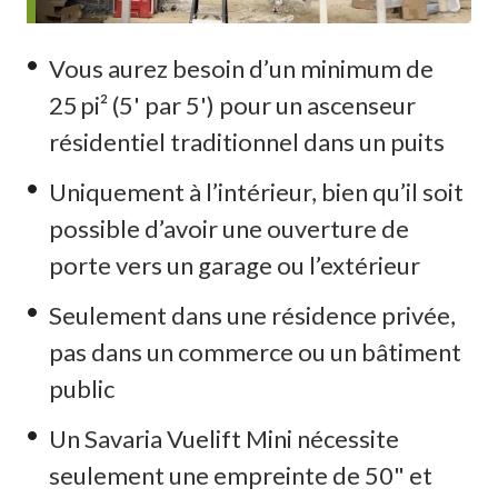
Vous aurez besoin d’un minimum de
25 pi² (5' par 5') pour un ascenseur
résidentiel traditionnel dans un puits
Uniquement à l’intérieur, bien qu’il soit
possible d’avoir une ouverture de
porte vers un garage ou l’extérieur
Seulement dans une résidence privée,
pas dans un commerce ou un bâtiment
public
Un Savaria Vuelift Mini nécessite
seulement une empreinte de 50" et