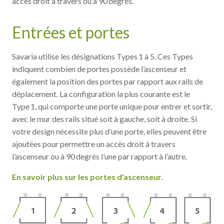
accès droit à travers ou à 90 degrés.
Entrées et portes
Savaria utilise les désignations Types 1 à 5. Ces Types
indiquent combien de portes possède l’ascenseur et
également la position des portes par rapport aux rails de
déplacement. La configuration la plus courante est le
Type 1, qui comporte une porte unique pour entrer et sortir,
avec le mur des rails situé soit à gauche, soit à droite. Si
votre design nécessite plus d’une porte, elles peuvent être
ajoutées pour permettre un accès droit à travers
l’ascenseur ou à 90 degrés l’une par rapport à l’autre.
En savoir plus sur les portes d’ascenseur.