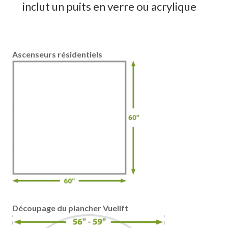
inclut un puits en verre ou acrylique
Ascenseurs résidentiels
Découpage du plancher Vuelift