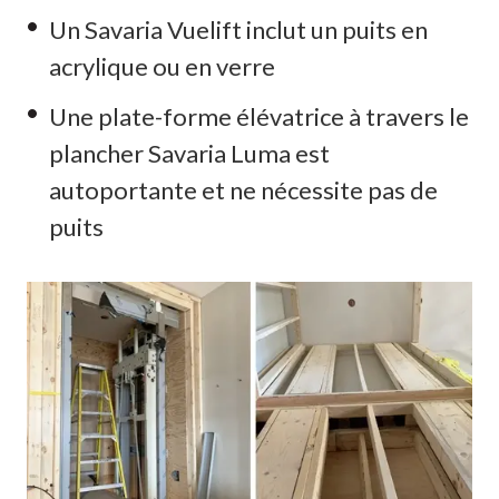
Un Savaria Vuelift inclut un puits en
acrylique ou en verre
Une plate-forme élévatrice à travers le
plancher Savaria Luma est
autoportante et ne nécessite pas de
puits