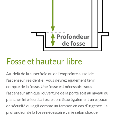
Fosse et hauteur libre
Au-delà de la superficie ou de l’empreinte au sol de
l’ascenseur résidentiel, vous devrez également tenir
compte de la fosse. Une fosse est nécessaire sous
l’ascenseur afin que l’ouverture de la porte soit au niveau du
plancher inférieur. La fosse constitue également un espace
de sécurité qui agit comme un tampon en cas d’urgence. La
profondeur de la fosse nécessaire varie selon chaque