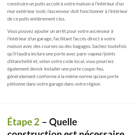
construire un puits accolé à votre maison à l’intérieur d’un
mur extérieur isolé, l’ascenseur doit fonctionner à l’intérieur
de ce puits entièrement clos.
Vous pouvez ajouter un arrêt pour votre ascenseur à
l’intérieur d’un garage, facilitant l’accès direct à votre
maison avec des courses ou des bagages. Sachez toutefois
qu’il faudra inclure une porte avec pare-vapeur/joints
d’étanchéité et, selon votre code local, vous pourriez
également devoir installer une porte coupe-feu,
généralement conforme à la même norme qu’une porte
piétonne dans votre garage dans votre région.
Étape
2
–
Quelle
construction est nécessaire