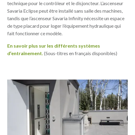
technique pour le contrôleur et le disjoncteur. L’ascenseur
Savaria Eclipse peut être installé sans salle des machines,
tandis que l’ascenseur Savaria Infinity nécessite un espace
de type placard pour loger l’équipement hydraulique qui
fait fonctionner ce modèle.
En savoir plus sur les différents systèmes
d’entraînement.
(Sous-titres en français disponibles)