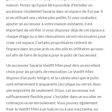
maison. Notez qu’il peut être possible d’installer un
ascenseur résidentiel Savaria dans un espace de 4 pi par 4
pi en utilisant une cabine plus petite. Si vous souhaitez
ajouter un ascenseur à votre maison existante, il est
important de vérifier si vous disposez déjà de cet espace à
chaque étage ou si des rénovations seront nécessaires pour
créer cet espace. Certains propriétaires retirent de
l’espace dans les placards ou des pièces utilitaires au sous-
sol afin de faire de la place pour le puits de l’ascenseur.
Un ascenseur Savaria Vuelift Mini peut être un excellent
choix pour les projets de rénovation. Le Vuelift Mini
dispose d’un puits intégré, et la cabine ainsi que le puits
sont entièrement transparents (acrylique ou verre). Avec
une empreinte de seulement 50 po, cet ascenseur est
suffisamment flexible pour s’installer dans un escalier en
colimaçon ou en enroulement. Vous pouvez également
fixer le Vuelift Mini à un balcon ou à une mezzanine, ou