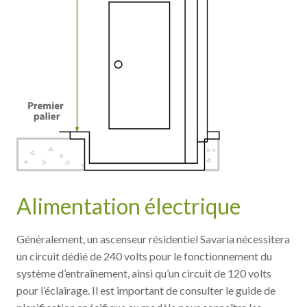
Alimentation électrique
Généralement, un ascenseur résidentiel Savaria nécessitera
un circuit dédié de 240 volts pour le fonctionnement du
système d’entraînement, ainsi qu’un circuit de 120 volts
pour l’éclairage. Il est important de consulter le guide de