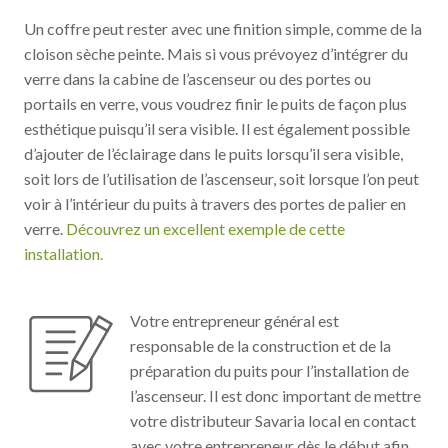
Un coffre peut rester avec une finition simple, comme de la
cloison sèche peinte. Mais si vous prévoyez d’intégrer du
verre dans la cabine de l’ascenseur ou des portes ou
portails en verre, vous voudrez finir le puits de façon plus
esthétique puisqu’il sera visible. Il est également possible
d’ajouter de l’éclairage dans le puits lorsqu’il sera visible,
soit lors de l’utilisation de l’ascenseur, soit lorsque l’on peut
voir à l’intérieur du puits à travers des portes de palier en
verre.
Découvrez un excellent exemple de cette
installation.
Votre entrepreneur général est
responsable de la construction et de la
préparation du puits pour l’installation de
l’ascenseur. Il est donc important de mettre
votre distributeur Savaria local en contact
avec votre entrepreneur dès le début afin