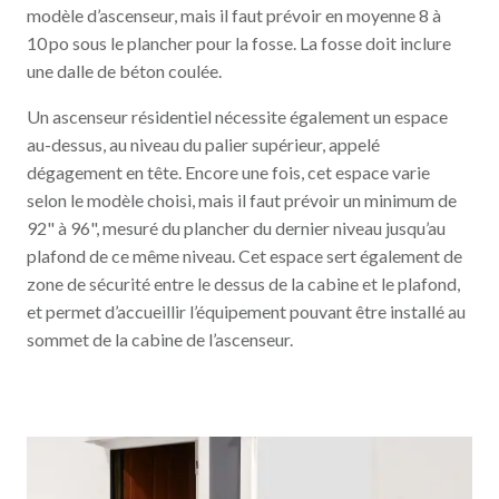
modèle d’ascenseur, mais il faut prévoir en moyenne 8 à
10 po sous le plancher pour la fosse. La fosse doit inclure
une dalle de béton coulée.
Un ascenseur résidentiel nécessite également un espace
au-dessus, au niveau du palier supérieur, appelé
dégagement en tête. Encore une fois, cet espace varie
selon le modèle choisi, mais il faut prévoir un minimum de
92" à 96", mesuré du plancher du dernier niveau jusqu’au
plafond de ce même niveau. Cet espace sert également de
zone de sécurité entre le dessus de la cabine et le plafond,
et permet d’accueillir l’équipement pouvant être installé au
sommet de la cabine de l’ascenseur.