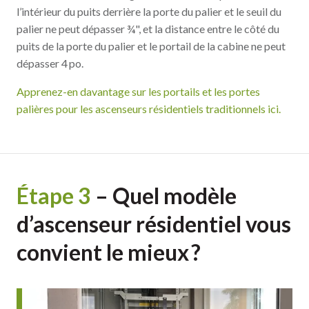
l’intérieur du puits derrière la porte du palier et le seuil du
palier ne peut dépasser ¾", et la distance entre le côté du
puits de la porte du palier et le portail de la cabine ne peut
dépasser 4 po.
Apprenez-en davantage sur les portails et les portes
palières pour les ascenseurs résidentiels traditionnels ici.
Étape
3
–
Quel modèle
d’ascenseur résidentiel vous
convient le mieux ?