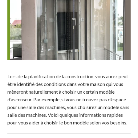
Lors de la planification de la construction, vous aurez peut-
être identifié des conditions dans votre maison qui vous
mèneront naturellement à choisir un certain modèle
d’ascenseur. Par exemple, si vous ne trouvez pas d’espace
pour une salle des machines, vous choisirez un modèle sans
salle des machines. Voici quelques informations rapides
pour vous aider à choisir le bon modèle selon vos besoins.