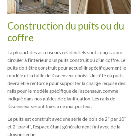
Construction du puits ou du
coffre
La plupart des ascenseurs résidentiels sont conçus pour
circuler à l’intérieur d’un puits construit ou d’un coffre. Le
puits doit être construit pour accueillir spécifiquement le
modèle et la taille de l’ascenseur choisi. Un côté du puits
devra être renforcé pour supporter la charge requise des
rails pour le modèle spécifique de l’ascenseur, comme
indiqué dans nos guides de planification. Les rails de
l’ascenseur seront fixés à ce mur porteur.
Le puits est construit avec une série de bois de 2" par 10"
et 2" par 4", l’espace étant généralement fini avec de la
cloison sèche.