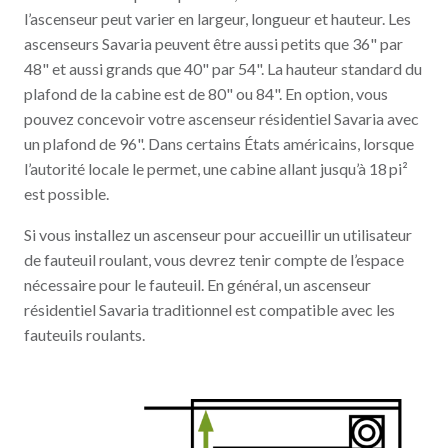
l’ascenseur peut varier en largeur, longueur et hauteur. Les
ascenseurs Savaria peuvent être aussi petits que 36" par
48" et aussi grands que 40" par 54". La hauteur standard du
plafond de la cabine est de 80" ou 84". En option, vous
pouvez concevoir votre ascenseur résidentiel Savaria avec
un plafond de 96". Dans certains États américains, lorsque
l’autorité locale le permet, une cabine allant jusqu’à 18 pi²
est possible.
Si vous installez un ascenseur pour accueillir un utilisateur
de fauteuil roulant, vous devrez tenir compte de l’espace
nécessaire pour le fauteuil. En général, un ascenseur
résidentiel Savaria traditionnel est compatible avec les
fauteuils roulants.