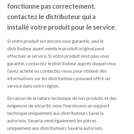
fonctionne pas correctement,
contactez le distributeur qui a
installé votre produit pour le service.
Si votre produit est encore sous garantie, seul le
distributeur ayant vendu le produit original peut
effectuer le service. Si votre produit n’est plus sous
garantie, contactez le distributeur auprès duquel vous
l’avez acheté ou contactez-nous pour obtenir des
informations sur les distributeurs pouvant offrir un
service dans votre région.
En raison de la nature technique de nos produits et des
exigences de sécurité, nous fournissons un support
technique uniquement aux distributeurs Savaria
autorisés. Savaria vend également les pièces
uniquement aux distributeurs Savaria autorisés.