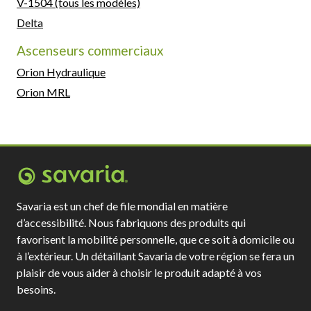
V-1504 (tous les modèles)
Delta
Ascenseurs commerciaux
Orion Hydraulique
Orion MRL
Savaria est un chef de file mondial en matière
d’accessibilité. Nous fabriquons des produits qui
favorisent la mobilité personnelle, que ce soit à domicile ou
à l’extérieur. Un détaillant Savaria de votre région se fera un
plaisir de vous aider à choisir le produit adapté à vos
besoins.