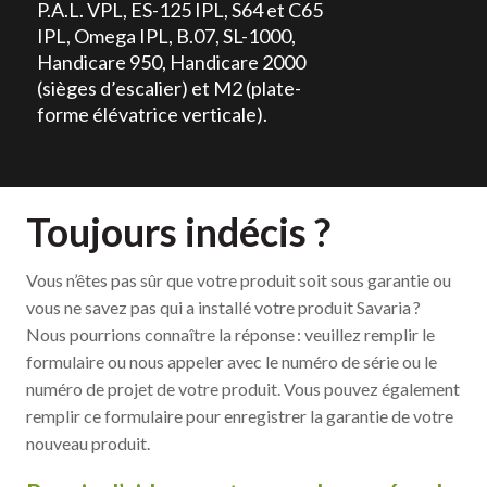
P.A.L. VPL, ES-125 IPL, S64 et C65
IPL, Omega IPL, B.07, SL-1000,
Handicare 950, Handicare 2000
(sièges d’escalier) et M2 (plate-
forme élévatrice verticale).
Toujours indécis ?
Vous n’êtes pas sûr que votre produit soit sous garantie ou
vous ne savez pas qui a installé votre produit Savaria ?
Nous pourrions connaître la réponse : veuillez remplir le
formulaire ou nous appeler avec le numéro de série ou le
numéro de projet de votre produit. Vous pouvez également
remplir ce formulaire pour enregistrer la garantie de votre
nouveau produit.