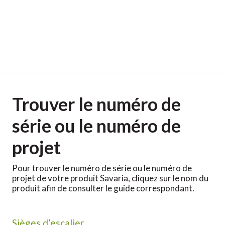
​Trouver le numéro de
série ou le numéro de
projet
Pour trouver le numéro de série ou le numéro de
projet de votre produit Savaria, cliquez sur le nom du
produit afin de consulter le guide correspondant.
Sièges d’escalier