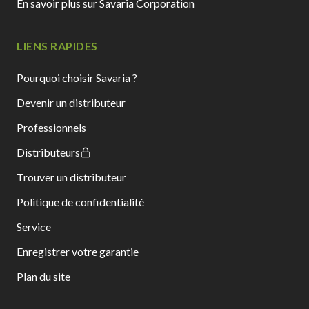
En savoir plus sur Savaria Corporation
LIENS RAPIDES
Pourquoi choisir Savaria ?
Devenir un distributeur
Professionnels
Distributeurs
Trouver un distributeur
Politique de confidentialité
Service
Enregistrer votre garantie
Plan du site