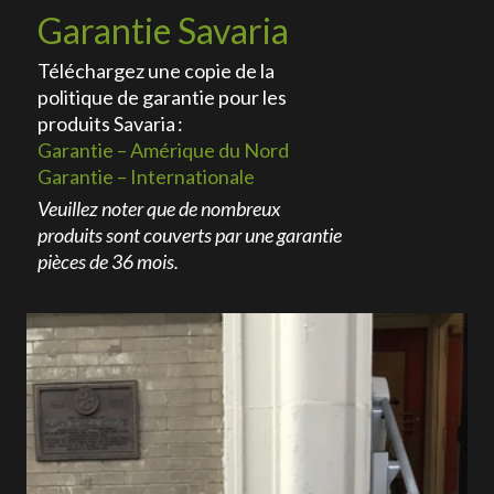
​Garantie Savaria
Téléchargez une copie de la
politique de garantie pour les
produits Savaria :
Garantie – Amérique du Nord
Garantie – Internationale
Veuillez noter que de nombreux
produits sont couverts par une garantie
pièces de 36 mois.