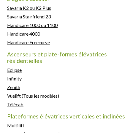
Savaria K2 ou K2 Plus
Savaria Stairfriend 23
Handicare 1000 ou 1100
Handicare 4000
Handicare Freecurve
Ascenseurs et plate-formes élévatrices
résidentielles
Eclipse
Infinity
Zenith
Vuelift (Tous les modèles)
Télécab
Plateformes élévatrices verticales et inclinées
Multilift