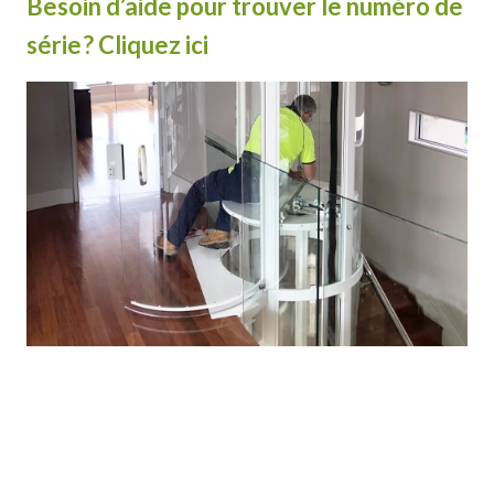
Besoin d’aide pour trouver le numéro de
série ? Cliquez ici