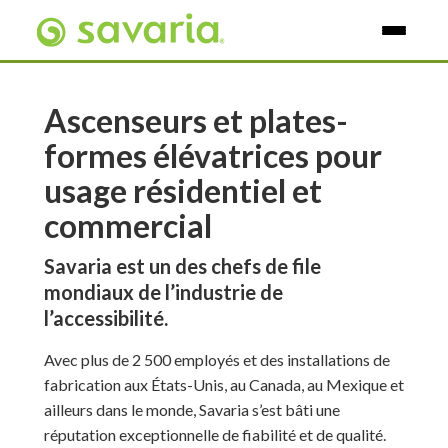
Skip To Main Content
Ascenseurs et plates-
formes élévatrices pour
usage résidentiel et
commercial
Savaria est un des chefs de file
mondiaux de l’industrie de
l’accessibilité.
Avec plus de 2 500 employés et des installations de
fabrication aux États-Unis, au Canada, au Mexique et
ailleurs dans le monde, Savaria s’est bâti une
réputation exceptionnelle de fiabilité et de qualité.