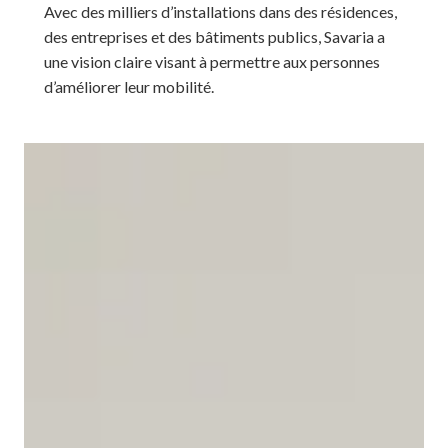
Avec des milliers d’installations dans des résidences,
des entreprises et des bâtiments publics, Savaria a
une vision claire visant à permettre aux personnes
d’améliorer leur mobilité.