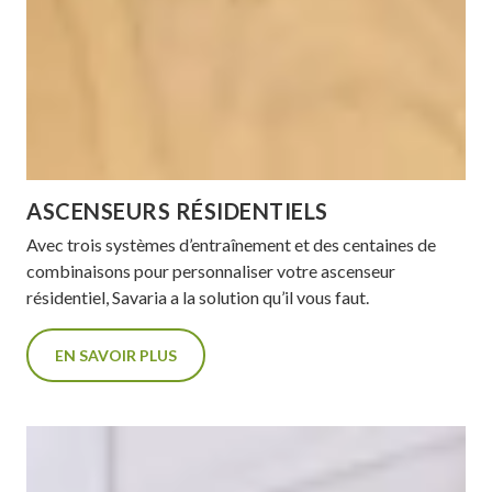
ASCENSEURS RÉSIDENTIELS
Avec trois systèmes d’entraînement et des centaines de
combinaisons pour personnaliser votre ascenseur
résidentiel, Savaria a la solution qu’il vous faut.
EN SAVOIR PLUS