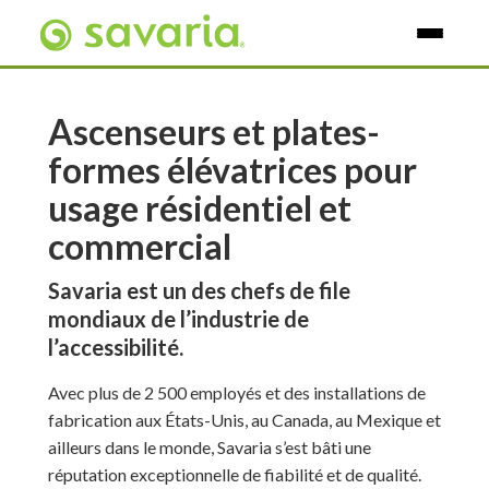
Skip To Main Content
Ascenseurs et plates-
formes élévatrices pour
usage résidentiel et
commercial
Savaria est un des chefs de file
mondiaux de l’industrie de
l’accessibilité.
Avec plus de 2 500 employés et des installations de
fabrication aux États-Unis, au Canada, au Mexique et
ailleurs dans le monde, Savaria s’est bâti une
réputation exceptionnelle de fiabilité et de qualité.