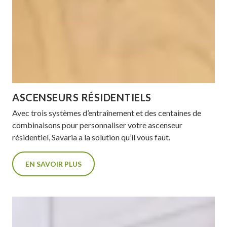
ASCENSEURS RÉSIDENTIELS
Avec trois systèmes d’entraînement et des centaines de
combinaisons pour personnaliser votre ascenseur
résidentiel, Savaria a la solution qu’il vous faut.
EN SAVOIR PLUS