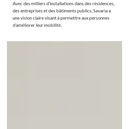
Avec des milliers d’installations dans des résidences,
des entreprises et des bâtiments publics, Savaria a
une vision claire visant à permettre aux personnes
d’améliorer leur mobilité.