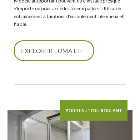
Modèle autoportant pouvant être installé presque
n’importe où pour accéder à deux paliers. Utilise un
entraînement à tambour d’enroulement silencieux et
fiable.
EXPLORER LUMA LIFT
POUR FAUTEUIL ROULANT