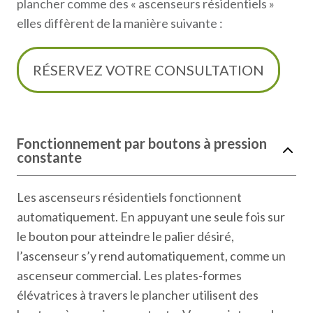
plancher comme des « ascenseurs résidentiels »
elles diffèrent de la manière suivante :
RÉSERVEZ VOTRE CONSULTATION
Fonctionnement par boutons à pression
constante
Les ascenseurs résidentiels fonctionnent
automatiquement. En appuyant une seule fois sur
le bouton pour atteindre le palier désiré,
l’ascenseur s’y rend automatiquement, comme un
ascenseur commercial. Les plates-formes
élévatrices à travers le plancher utilisent des