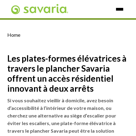
Skip To Main Content
Home
Les plates-formes élévatrices à
travers le plancher Savaria
offrent un accès résidentiel
innovant à deux arrêts
Si vous souhaitez vieillir à domicile, avez besoin
d’accessibilité à l’intérieur de votre maison, ou
cherchez une alternative au siège d’escalier pour
éviter les escaliers, une plate-forme élévatrice à
travers le plancher Savaria peut être la solution