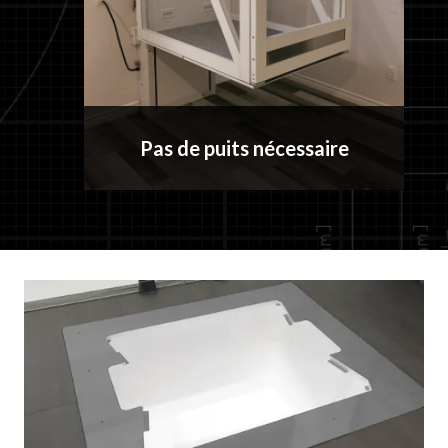
Pas de puits nécessaire