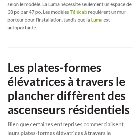
selon le modèle. La Luma nécessite seulement un espace de
38 po par 47 po. Les modèles
Télécab
requièrent un mur
porteur pour l’installation, tandis que la
Luma
est
autoportante.
Les plates-formes
élévatrices à travers le
plancher diffèrent des
ascenseurs résidentiels
Bien que certaines entreprises commercialisent
leurs plates-formes élévatrices à travers le