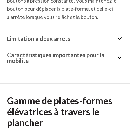
boutons à pression constante. Vous maintenez le
bouton pour déplacer la plate-forme, et celle-ci
s’arrête lorsque vous relâchez le bouton.
Limitation à deux arrêts
Caractéristiques importantes pour la
mobilité
Gamme de plates-formes
élévatrices à travers le
plancher