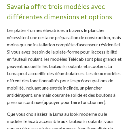
Savaria offre trois modèles avec
différentes dimensions et options
Les plates-formes élévatrices à travers le plancher
nécessitent une certaine préparation de construction, mais
moins qu’une installation complète d’ascenseur résidentiel.
Si vous avez besoin de la plate-forme pour l’accessibilité
en fauteuil roulant, les modèles Télécab sont plus grands et
peuvent accueillir les fauteuils roulants et scooters. La
Luma peut accueillir des déambulateurs. Les deux modèles
offrent des fonctionnalités pour les préoccupations de
mobilité, incluant une entrée inclinée, un plancher
antidérapant, une main courante solide et des boutons à
pression continue (appuyer pour faire fonctionner).
Que vous choisissiez la Luma au look moderne ou le
modèle Télécab accessible aux fauteuils roulants, vous
pouvez être assuré des nombreuses fonctionnalités de