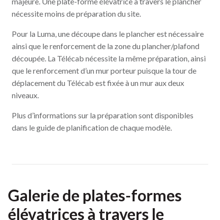
majeure. Une plate-forme élévatrice à travers le plancher
nécessite moins de préparation du site.
Pour la Luma, une découpe dans le plancher est nécessaire
ainsi que le renforcement de la zone du plancher/plafond
découpée. La Télécab nécessite la même préparation, ainsi
que le renforcement d’un mur porteur puisque la tour de
déplacement du Télécab est fixée à un mur aux deux
niveaux.
Plus d’informations sur la préparation sont disponibles
dans le guide de planification de chaque modèle.
Galerie de plates-formes
élévatrices à travers le