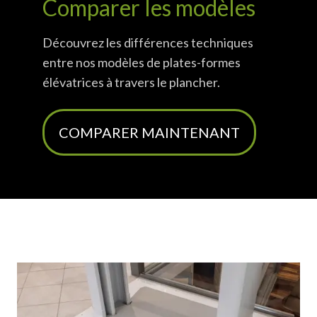
Comparer les modèles
Découvrez les différences techniques
entre nos modèles de plates-formes
élévatrices à travers le plancher.
COMPARER MAINTENANT