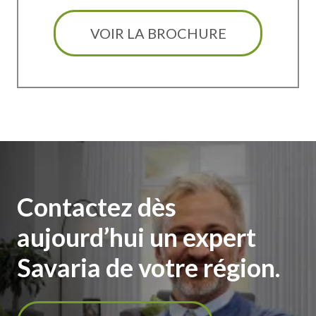
VOIR LA BROCHURE
Contactez dès
aujourd’hui un expert
Savaria de votre région.