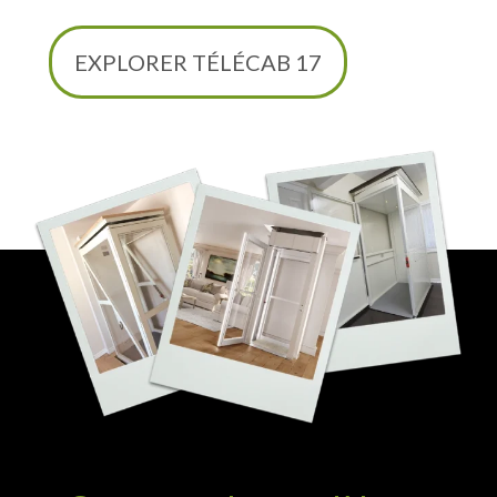
EXPLORER TÉLÉCAB 17