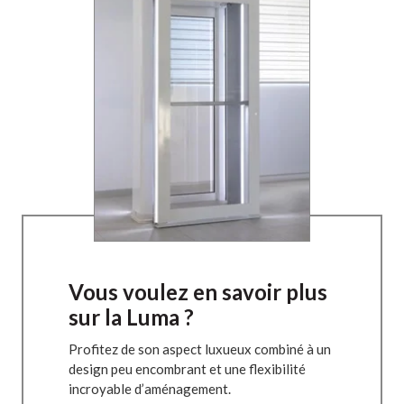
Vous voulez en savoir plus
sur la Luma ?
Profitez de son aspect luxueux combiné à un
design peu encombrant et une flexibilité
incroyable d’aménagement.