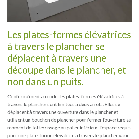
Les plates-formes élévatrices
à travers le plancher se
déplacent à travers une
découpe dans le plancher, et
non dans un puits.
Conformément au code, les plates-formes élévatrices à
travers le plancher sont limitées à deux arrêts. Elles se
déplacent à travers une ouverture dans le plancher et
utilisent un bouchon de plancher pour fermer l’ouverture au
moment de l’atterrissage au palier inférieur. L’espace requis
pour une plate-forme élévatrice à travers le plancher varie