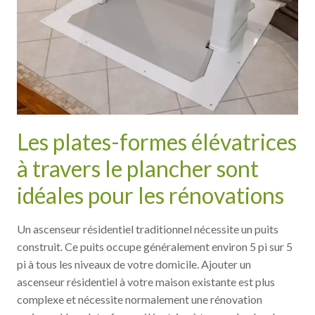
Les plates-formes élévatrices
à travers le plancher sont
idéales pour les rénovations
Un ascenseur résidentiel traditionnel nécessite un puits
construit. Ce puits occupe généralement environ 5 pi sur 5
pi à tous les niveaux de votre domicile. Ajouter un
ascenseur résidentiel à votre maison existante est plus
complexe et nécessite normalement une rénovation