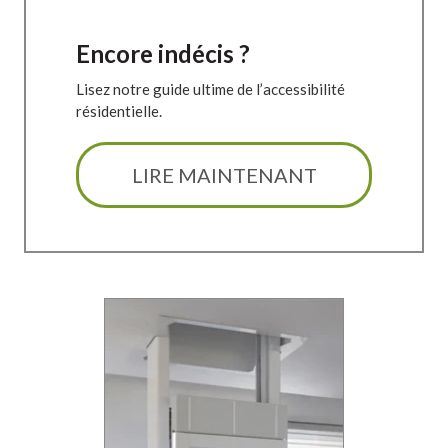
Encore indécis ?
Lisez notre guide ultime de l’accessibilité
résidentielle.
LIRE MAINTENANT