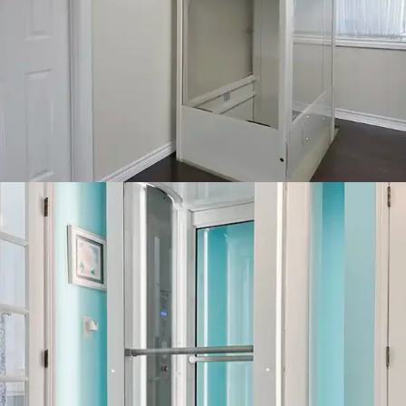
escaliers.
La Télécab est notre plateforme élévatrice à travers le plancher
offrant la plus grande capacité.