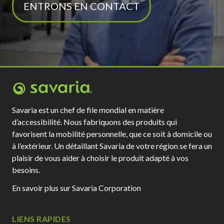
ENTRONS EN CONTACT
Savaria est un chef de file mondial en matière
d’accessibilité. Nous fabriquons des produits qui
favorisent la mobilité personnelle, que ce soit à domicile ou
à l’extérieur. Un détaillant Savaria de votre région se fera un
plaisir de vous aider à choisir le produit adapté à vos
besoins.
En savoir plus sur Savaria Corporation
LIENS RAPIDES