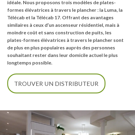
idéale. Nous proposons trois modèles de plates-
formes élévatrices à travers le plancher : la Luma, la
Télécab et la Télécab 17. Offrant des avantages
similaires à ceux d’un ascenseur résidentiel, mais à
moindre coût et sans construction de puits, les
plates-formes élévatrices à travers le plancher sont
de plus en plus populaires auprès des personnes
souhaitant rester dans leur domicile actuel le plus
longtemps possible.
TROUVER UN DISTRIBUTEUR