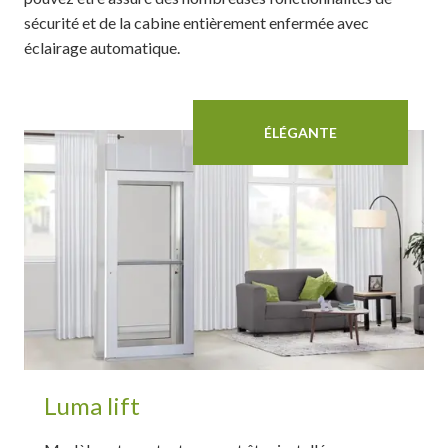
sécurité et de la cabine entièrement enfermée avec
éclairage automatique.
ÉLÉGANTE
Luma lift