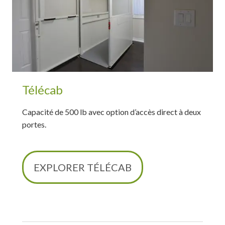
Télécab
Capacité de 500 lb avec option d’accès direct à deux
portes.
EXPLORER TÉLÉCAB