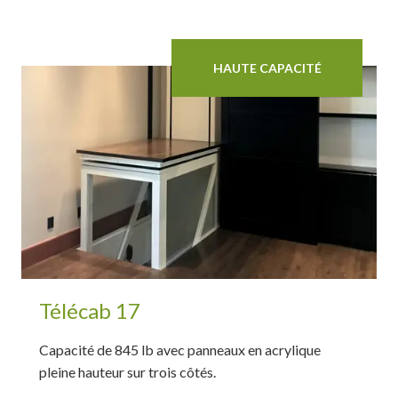
HAUTE CAPACITÉ
Télécab 17
Capacité de 845 lb avec panneaux en acrylique
pleine hauteur sur trois côtés.