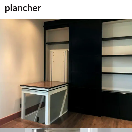
plancher