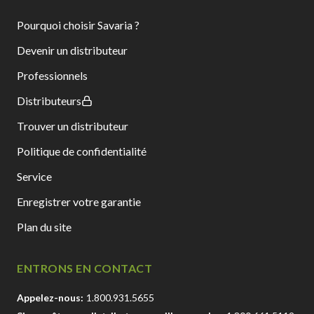
Pourquoi choisir Savaria ?
Devenir un distributeur
Professionnels
Distributeurs
Trouver un distributeur
Politique de confidentialité
Service
Enregistrer votre garantie
Plan du site
ENTRONS EN CONTACT
Appelez-nous:
1.800.931.5655